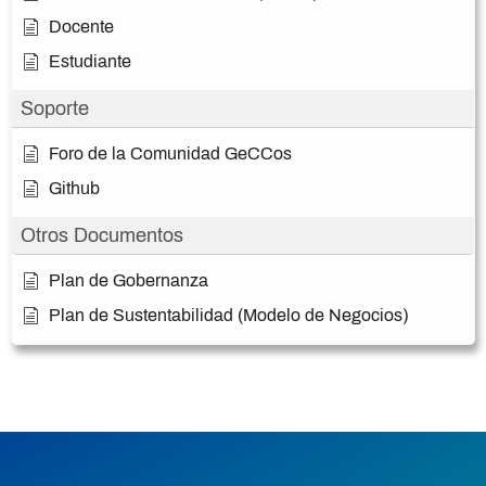
Docente
Estudiante
Soporte
Foro de la Comunidad GeCCos
Github
Otros Documentos
Plan de Gobernanza
Plan de Sustentabilidad (Modelo de Negocios)