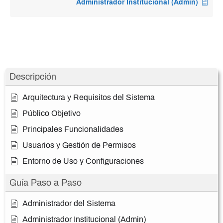
Administrador Institucional (Admin)
Descripción
Arquitectura y Requisitos del Sistema
Público Objetivo
Principales Funcionalidades
Usuarios y Gestión de Permisos
Entorno de Uso y Configuraciones
Guía Paso a Paso
Administrador del Sistema
Administrador Institucional (Admin)