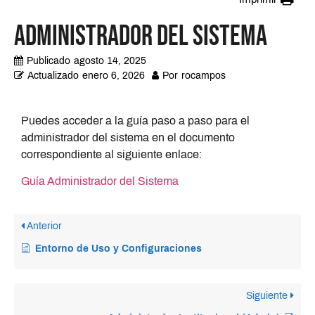
Administrador del Sistema
Publicado
agosto 14, 2025
Actualizado
enero 6, 2026
Por
rocampos
Puedes acceder a la guía paso a paso para el
administrador del sistema en el documento
correspondiente al siguiente enlace:
Guía Administrador del Sistema
Anterior
Entorno de Uso y Configuraciones
Siguiente