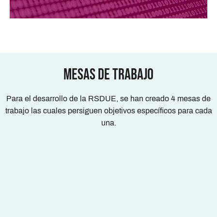
Mesas de Trabajo
Para el desarrollo de la RSDUE, se han creado 4 mesas de
trabajo las cuales persiguen objetivos específicos para cada
una.