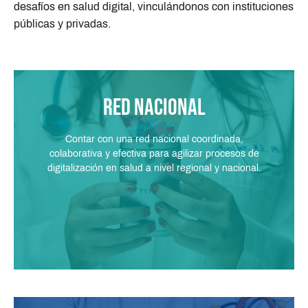
desafíos en salud digital, vinculándonos con instituciones
públicas y privadas.
Red Nacional
Contar con una red nacional coordinada,
colaborativa y efectiva para agilizar procesos de
digitalización en salud a nivel regional y nacional.