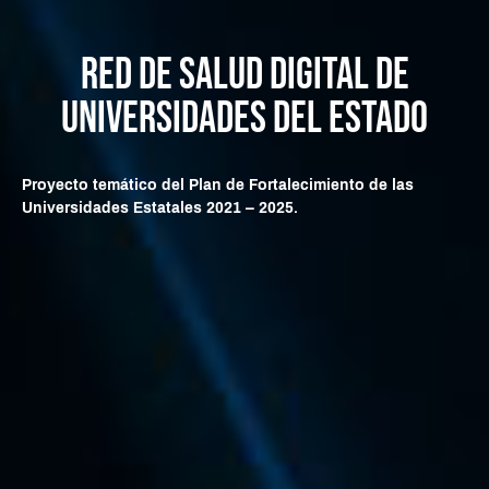
Red de Salud Digital de
Universidades del Estado
Proyecto temático del Plan de Fortalecimiento de las
Universidades Estatales 2021 – 2025.