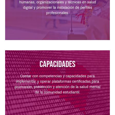
humanas, organizacionales y técnicas en salud
digital y promover la instalación de perfiles
profesionales.
Capacidades
Contar con competencias y capacidades para
implementar y operar plataformas certificadas para
promoción, prevención y atención de la salud mental
de la comunidad estudiantil.