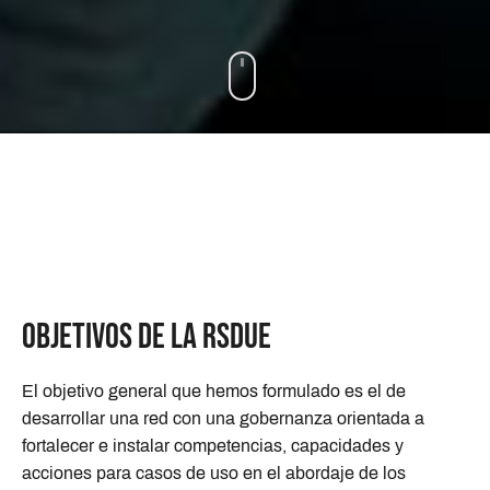
Objetivos de la RSDUE
El objetivo general que hemos formulado es el de
desarrollar una red con una gobernanza orientada a
fortalecer e instalar competencias, capacidades y
acciones para casos de uso en el abordaje de los