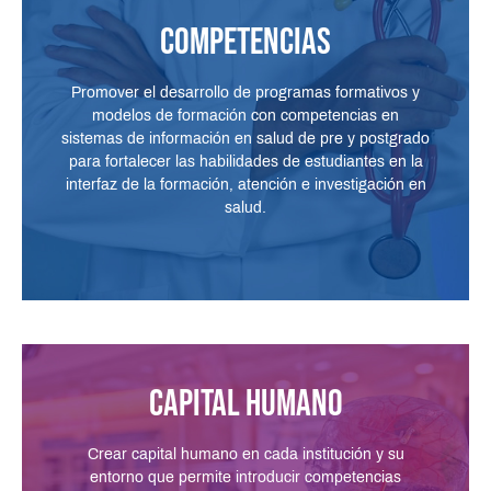
Competencias
Promover el desarrollo de programas formativos y
modelos de formación con competencias en
sistemas de información en salud de pre y postgrado
para fortalecer las habilidades de estudiantes en la
interfaz de la formación, atención e investigación en
salud.
Capital Humano
Crear capital humano en cada institución y su
entorno que permite introducir competencias