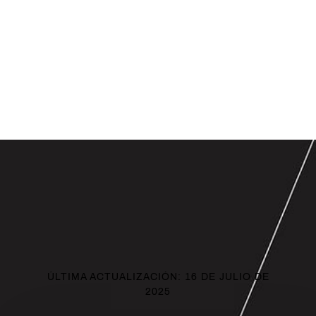
ÚLTIMA ACTUALIZACIÓN: 16 DE JULIO DE
2025