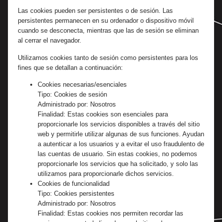
Las cookies pueden ser persistentes o de sesión. Las
persistentes permanecen en su ordenador o dispositivo móvil
cuando se desconecta, mientras que las de sesión se eliminan
al cerrar el navegador.
Utilizamos cookies tanto de sesión como persistentes para los
fines que se detallan a continuación:
Cookies necesarias/esenciales
Tipo: Cookies de sesión
Administrado por: Nosotros
Finalidad: Estas cookies son esenciales para
proporcionarle los servicios disponibles a través del sitio
web y permitirle utilizar algunas de sus funciones. Ayudan
a autenticar a los usuarios y a evitar el uso fraudulento de
las cuentas de usuario. Sin estas cookies, no podemos
proporcionarle los servicios que ha solicitado, y solo las
utilizamos para proporcionarle dichos servicios.
Cookies de funcionalidad
Tipo: Cookies persistentes
Administrado por: Nosotros
Finalidad: Estas cookies nos permiten recordar las