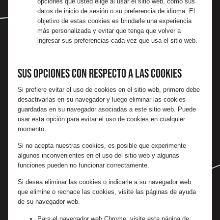
opciones que usted elige al usar el sitio web, como sus
datos de inicio de sesión o su preferencia de idioma. El
objetivo de estas cookies es brindarle una experiencia
más personalizada y evitar que tenga que volver a
ingresar sus preferencias cada vez que usa el sitio web.
Sus opciones con respecto a las cookies
Si prefiere evitar el uso de cookies en el sitio web, primero debe
desactivarlas en su navegador y luego eliminar las cookies
guardadas en su navegador asociadas a este sitio web. Puede
usar esta opción para evitar el uso de cookies en cualquier
momento.
Si no acepta nuestras cookies, es posible que experimente
algunos inconvenientes en el uso del sitio web y algunas
funciones pueden no funcionar correctamente.
Si desea eliminar las cookies o indicarle a su navegador web
que elimine o rechace las cookies, visite las páginas de ayuda
de su navegador web.
Para el navegador web Chrome, visite esta página de