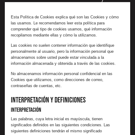
Esta Política de Cookies explica qué son las Cookies y cómo
las usamos. Le recomendamos leer esta política para
comprender qué tipo de cookies usamos, qué información
recopilamos mediante ellas y cómo la utilizamos.
Las cookies no suelen contener información que identifique
personalmente al usuario, pero la información personal que
almacenamos sobre usted puede estar vinculada a la
información almacenada y obtenida a través de las cookies.
No almacenamos información personal confidencial en las
Cookies que utilizamos, como direcciones de correo,
contraseñas de cuentas, etc.
Interpretación y definiciones
Interpretación
Las palabras, cuya letra inicial es mayúscula, tienen
significados definidos en las siguientes condiciones. Las
siguientes definiciones tendrán el mismo significado