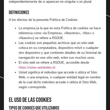
independientemente de si aparecen en singular o en plural.
Definiciones
A los efectos de la presente Política de Cookies:
La empresa (a la que en esta Política de cookies se hace
referencia como «la Empresa», «Nosotros», «Nos» o
«Nuestro») se refiere a RSDUE.
Las cookies son pequeños archivos que un sitio web
coloca en su computadora, dispositivo móvil o cualquier
otro dispositivo y que contienen detalles de su historial de
navegación en ese sitio web, entre sus muchos usos.
El sitio web se refiere a RSDUE, accesible desde
https://rsdue.uestatales.cl/
Usted significa el individuo que accede o utiliza el Sitio
Web, o una empresa, o cualquier entidad legal en nombre
de la cual dicho individuo accede o utiliza el Sitio Web,
según corresponda.
El Uso de las Cookies
Tipos de cookies que utilizamos