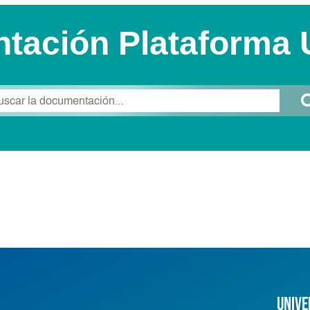
tación Plataforma
Unive