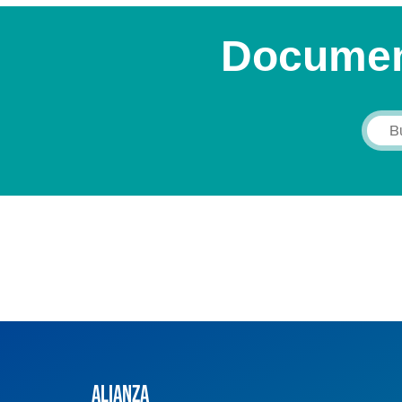
Documen
Alianza