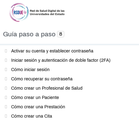
Guía paso a paso
8
Activar su cuenta y establecer contraseña
Iniciar sesión y autenticación de doble factor (2FA)
Cómo iniciar sesión
Cómo recuperar su contraseña
Cómo crear un Profesional de Salud
Cómo crear un Paciente
Cómo crear una Prestación
Cómo crear una Cita