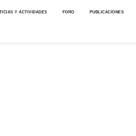
TICIAS Y ACTIVIDADES
FORO
PUBLICACIONES