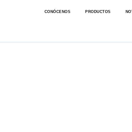
CONÓCENOS
PRODUCTOS
NO