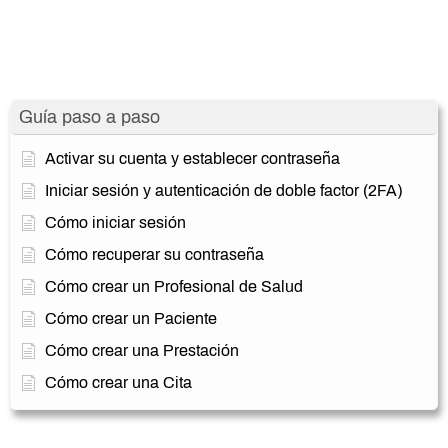
Guía paso a paso
Activar su cuenta y establecer contraseña
Iniciar sesión y autenticación de doble factor (2FA)
Cómo iniciar sesión
Cómo recuperar su contraseña
Cómo crear un Profesional de Salud
Cómo crear un Paciente
Cómo crear una Prestación
Cómo crear una Cita