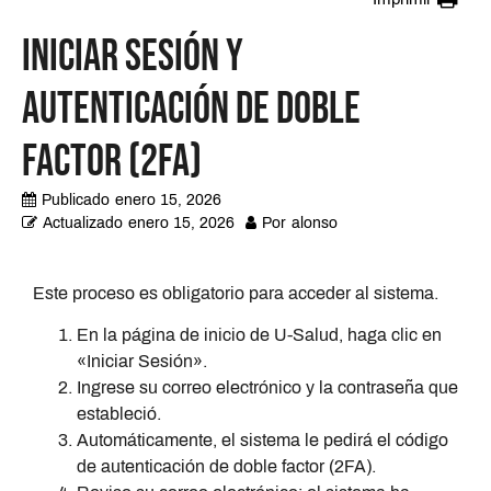
Iniciar sesión y
autenticación de doble
factor (2FA)
Publicado
enero 15, 2026
Actualizado
enero 15, 2026
Por
alonso
Este proceso es obligatorio para acceder al sistema.
En la página de inicio de U-Salud, haga clic en
«Iniciar Sesión».
Ingrese su correo electrónico y la contraseña que
estableció.
Automáticamente, el sistema le pedirá el código
de autenticación de doble factor (2FA).