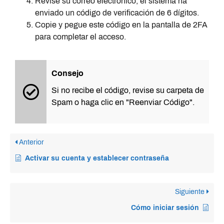
Revise su correo electrónico; el sistema ha
enviado un código de verificación de 6 dígitos.
Copie y pegue este código en la pantalla de 2FA
para completar el acceso.
Consejo
Si no recibe el código, revise su carpeta de
Spam o haga clic en "Reenviar Código".
Anterior
Activar su cuenta y establecer contraseña
Siguiente
Cómo iniciar sesión