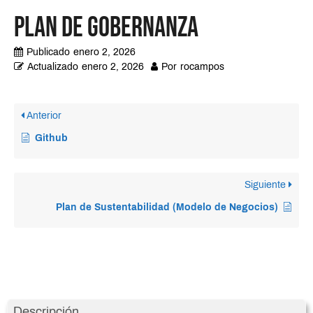
Plan de Gobernanza
Publicado
enero 2, 2026
Actualizado
enero 2, 2026
Por
rocampos
Anterior
Github
Siguiente
Plan de Sustentabilidad (Modelo de Negocios)
Descripción