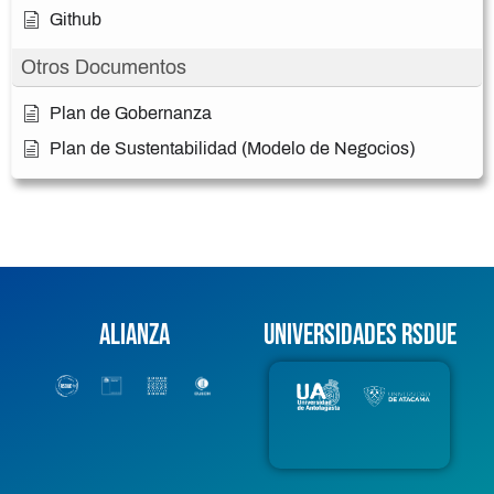
Github
Otros Documentos
Plan de Gobernanza
Plan de Sustentabilidad (Modelo de Negocios)
Alianza
Universidades RSDUE