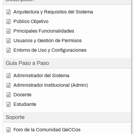
Arquitectura y Requisitos del Sistema
Público Objetivo
Principales Funcionalidades
Usuarios y Gestión de Permisos
Entorno de Uso y Configuraciones
Guía Paso a Paso
Administrador del Sistema
Administrador Institucional (Admin)
Docente
Estudiante
Soporte
Foro de la Comunidad GeCCos