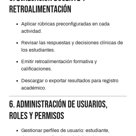
retroalimentación
Aplicar rúbricas preconfiguradas en cada
actividad.
Revisar las respuestas y decisiones clínicas de
los estudiantes.
Emitir retroalimentación formativa y
calificaciones.
Descargar o exportar resultados para registro
académico.
6. Administración de usuarios,
roles y permisos
Gestionar perfiles de usuario: estudiante,