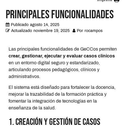
Principales Funcionalidades
Publicado
agosto 14, 2025
Actualizado
noviembre 19, 2025
Por
rocampos
Las principales funcionalidades de GeCCos permiten
crear, gestionar, ejecutar y evaluar casos clínicos
en un entorno digital seguro y estandarizado,
articulando procesos pedagógicos, clínicos y
administrativos.
El sistema está diseñado para fortalecer la docencia,
mejorar la trazabilidad de la formación práctica y
fomentar la integración de tecnologías en la
enseñanza de la salud.
1. Creación y gestión de casos