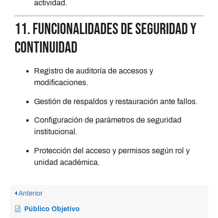
actividad.
11. Funcionalidades de seguridad y
continuidad
Registro de auditoría de accesos y
modificaciones.
Gestión de respaldos y restauración ante fallos.
Configuración de parámetros de seguridad
institucional.
Protección del acceso y permisos según rol y
unidad académica.
Anterior
Público Objetivo