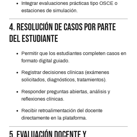
Integrar evaluaciones prácticas tipo OSCE o
estaciones de simulación.
4. Resolución de casos por parte
del estudiante
Permitir que los estudiantes completen casos en
formato digital guiado.
Registrar decisiones clínicas (exámenes
solicitados, diagnósticos, tratamientos).
Responder preguntas abiertas, análisis y
reflexiones clínicas.
Recibir retroalimentación del docente
directamente en la plataforma.
5. Evaluación docente y