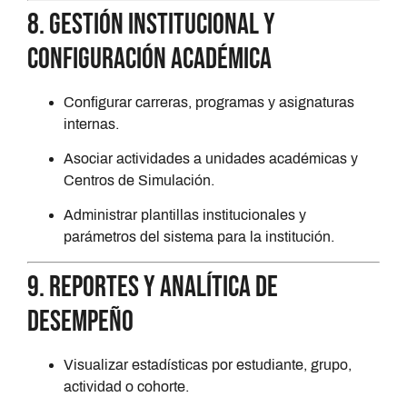
8. Gestión institucional y
configuración académica
Configurar carreras, programas y asignaturas
internas.
Asociar actividades a unidades académicas y
Centros de Simulación.
Administrar plantillas institucionales y
parámetros del sistema para la institución.
9. Reportes y analítica de
desempeño
Visualizar estadísticas por estudiante, grupo,
actividad o cohorte.