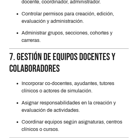
docente, coordinador, administrador.
Controlar permisos para creación, edición,
evaluación y administración.
Administrar grupos, secciones, cohortes y
carreras.
7. Gestión de equipos docentes y
colaboradores
Incorporar co-docentes, ayudantes, tutores
clínicos o actores de simulación.
Asignar responsabilidades en la creación y
evaluación de actividades.
Coordinar equipos según asignaturas, centros
clínicos o cursos.