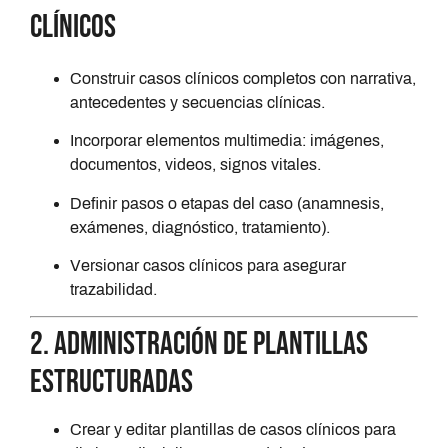
clínicos
Construir casos clínicos completos con narrativa,
antecedentes y secuencias clínicas.
Incorporar elementos multimedia: imágenes,
documentos, videos, signos vitales.
Definir pasos o etapas del caso (anamnesis,
exámenes, diagnóstico, tratamiento).
Versionar casos clínicos para asegurar
trazabilidad.
2. Administración de plantillas
estructuradas
Crear y editar plantillas de casos clínicos para