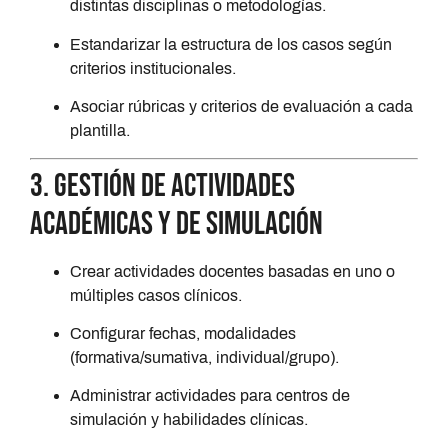
distintas disciplinas o metodologías.
Estandarizar la estructura de los casos según
criterios institucionales.
Asociar rúbricas y criterios de evaluación a cada
plantilla.
3. Gestión de actividades
académicas y de simulación
Crear actividades docentes basadas en uno o
múltiples casos clínicos.
Configurar fechas, modalidades
(formativa/sumativa, individual/grupo).
Administrar actividades para centros de
simulación y habilidades clínicas.