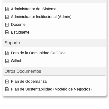
Administrador del Sistema
Administrador Institucional (Admin)
Docente
Estudiante
Soporte
Foro de la Comunidad GeCCos
Github
Otros Documentos
Plan de Gobernanza
Plan de Sustentabilidad (Modelo de Negocios)