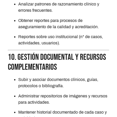
Analizar patrones de razonamiento clínico y
errores frecuentes.
Obtener reportes para procesos de
aseguramiento de la calidad y acreditación.
Reportes sobre uso institucional (n° de casos,
actividades, usuarios).
10. Gestión documental y recursos
complementarios
Subir y asociar documentos clínicos, guías,
protocolos o bibliografía.
Administrar repositorios de imágenes y recursos
para actividades.
Mantener historial documentado de cada caso y