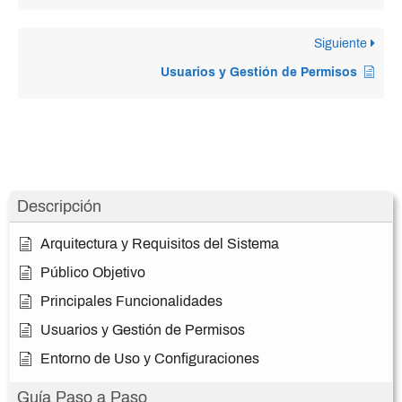
Siguiente
Usuarios y Gestión de Permisos
Descripción
Arquitectura y Requisitos del Sistema
Público Objetivo
Principales Funcionalidades
Usuarios y Gestión de Permisos
Entorno de Uso y Configuraciones
Guía Paso a Paso