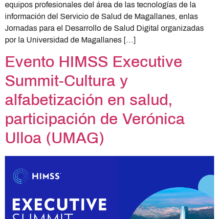
equipos profesionales del área de las tecnologías de la
información del Servicio de Salud de Magallanes, enlas
Jornadas para el Desarrollo de Salud Digital organizadas
por la Universidad de Magallanes […]
Evento HIMSS Executive
Summit-Cultura y
alfabetización en salud,
participación de Verónica
Ulloa (UMAG)