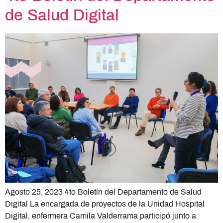
de Salud Digital
Agosto 25, 2023 4to Boletín del Departamento de Salud
Digital La encargada de proyectos de la Unidad Hospital
Digital, enfermera Camila Valderrama participó junto a