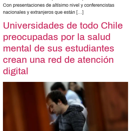
Con presentaciones de altísimo nivel y conferencistas
nacionales y extranjeros que están […]
Universidades de todo Chile
preocupadas por la salud
mental de sus estudiantes
crean una red de atención
digital