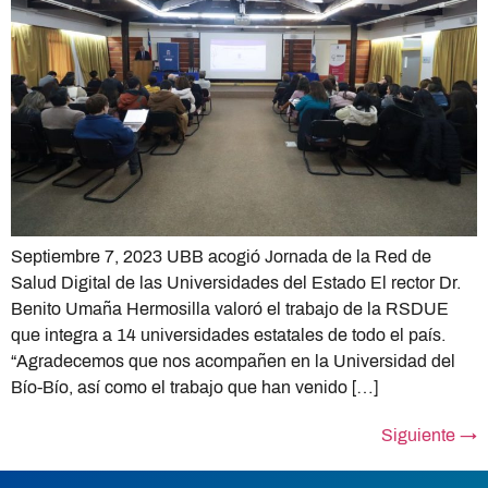
Septiembre 7, 2023 UBB acogió Jornada de la Red de
Salud Digital de las Universidades del Estado El rector Dr.
Benito Umaña Hermosilla valoró el trabajo de la RSDUE
que integra a 14 universidades estatales de todo el país.
“Agradecemos que nos acompañen en la Universidad del
Bío-Bío, así como el trabajo que han venido […]
Siguiente
→