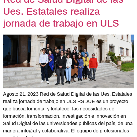
Ues. Estatales realiza
jornada de trabajo en ULS
Agosto 21, 2023 Red de Salud Digital de las Ues. Estatales
realiza jornada de trabajo en ULS RSDUE es un proyecto
que busca fomentar y fortalecer las necesidades de
formación, transformación, investigación e innovación en
Salud Digital de las universidades públicas del país, de una
manera integral y colaborativa. El equipo de profesionales