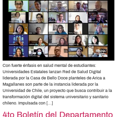
Con fuerte énfasis en salud mental de estudiantes:
Universidades Estatales lanzan Red de Salud Digital
liderada por la Casa de Bello Doce planteles de Arica a
Magallanes son parte de la instancia liderada por la
Universidad de Chile, un proyecto que busca contribuir a la
transformación digital del sistema universitario y sanitario
chileno. Impulsada con […]
4to Boletín del Departamento