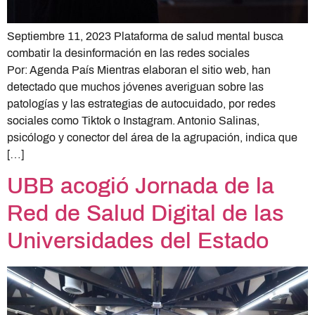
Septiembre 11, 2023 Plataforma de salud mental busca
combatir la desinformación en las redes sociales
Por: Agenda País Mientras elaboran el sitio web, han
detectado que muchos jóvenes averiguan sobre las
patologías y las estrategias de autocuidado, por redes
sociales como Tiktok o Instagram. Antonio Salinas,
psicólogo y conector del área de la agrupación, indica que
[…]
UBB acogió Jornada de la
Red de Salud Digital de las
Universidades del Estado