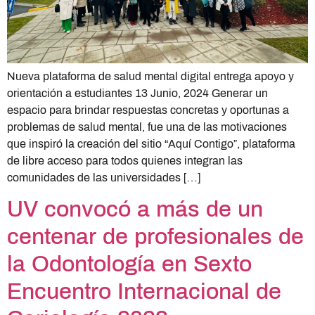
Nueva plataforma de salud mental digital entrega apoyo y
orientación a estudiantes 13 Junio, 2024 Generar un
espacio para brindar respuestas concretas y oportunas a
problemas de salud mental, fue una de las motivaciones
que inspiró la creación del sitio “Aquí Contigo”, plataforma
de libre acceso para todos quienes integran las
comunidades de las universidades […]
UV convocó a más de un
centenar de profesionales de
la Odontología en Sexto
Encuentro Internacional de