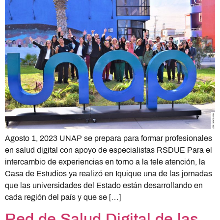
Agosto 1, 2023 UNAP se prepara para formar profesionales
en salud digital con apoyo de especialistas RSDUE Para el
intercambio de experiencias en torno a la tele atención, la
Casa de Estudios ya realizó en Iquique una de las jornadas
que las universidades del Estado están desarrollando en
cada región del país y que se […]
Red de Salud Digital de las