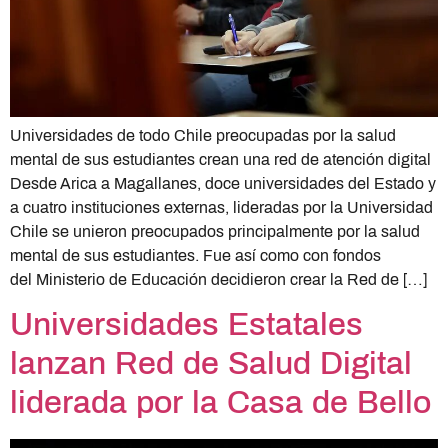
Universidades de todo Chile preocupadas por la salud
mental de sus estudiantes crean una red de atención digital
Desde Arica a Magallanes, doce universidades del Estado y
a cuatro instituciones externas, lideradas por la Universidad
Chile se unieron preocupados principalmente por la salud
mental de sus estudiantes. Fue así como con fondos
del Ministerio de Educación decidieron crear la Red de […]
Universidades Estatales
lanzan Red de Salud Digital
liderada por la Casa de Bello