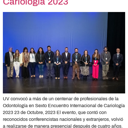
Cariología 2023
UV convocó a más de un centenar de profesionales de la
Odontología en Sexto Encuentro Internacional de Cariología
2023 23 de Octubre, 2023 El evento, que contó con
reconocidos conferencistas nacionales y extranjeros, volvió
a realizarse de manera presencial después de cuatro años.