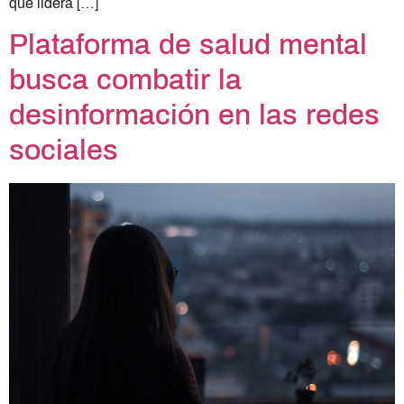
que lidera […]
Plataforma de salud mental
busca combatir la
desinformación en las redes
sociales